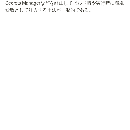
Secrets Managerなどを経由してビルド時や実行時に環境
変数として注入する手法が一般的である。