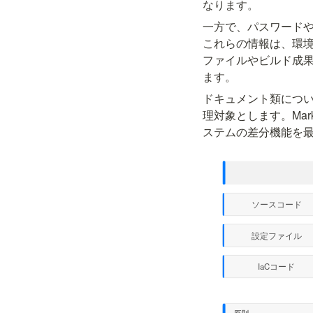
なります。
一方で、パスワード
これらの情報は、環
ファイルやビルド成果物
ます。
ドキュメント類につい
理対象とします。Mar
ステムの差分機能を