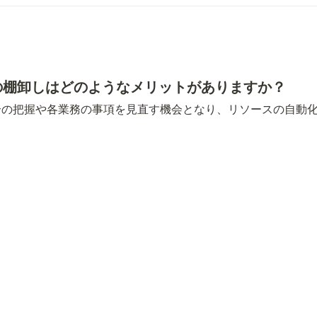
の棚卸しはどのようなメリットがありますか？
合の把握や各業務の事項を見直す機会となり、リソースの自動