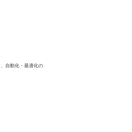
て、自動化・最適化の