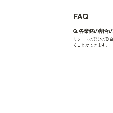
FAQ
Q.各業務の割合
リソースの配分の割
くことができます。