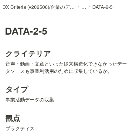
/
/
DX Criteria (v202506)/企業のデジタル化とソフトウェア活用のためのガイドライン
DATA-2-5
DATA-2-5
クライテリア
音声・動画・文章といった従来構造化できなかったデー
タソースも事業利活用のために収集しているか。
タイプ
事業活動データの収集
観点
プラクティス