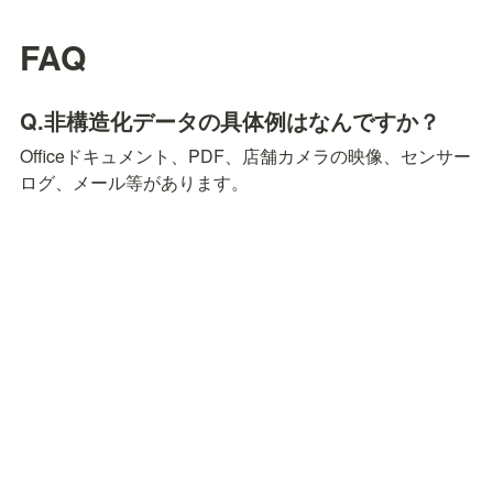
FAQ
Q.非構造化データの具体例はなんですか？
Officeドキュメント、PDF、店舗カメラの映像、センサー
ログ、メール等があります。