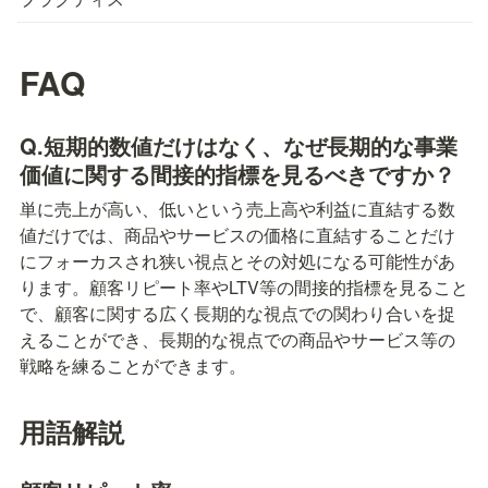
FAQ
Q.短期的数値だけはなく、なぜ長期的な事業
価値に関する間接的指標を見るべきですか？
単に売上が高い、低いという売上高や利益に直結する数
値だけでは、商品やサービスの価格に直結することだけ
にフォーカスされ狭い視点とその対処になる可能性があ
ります。顧客リピート率やLTV等の間接的指標を見ること
で、顧客に関する広く長期的な視点での関わり合いを捉
えることができ、長期的な視点での商品やサービス等の
戦略を練ることができます。
用語解説