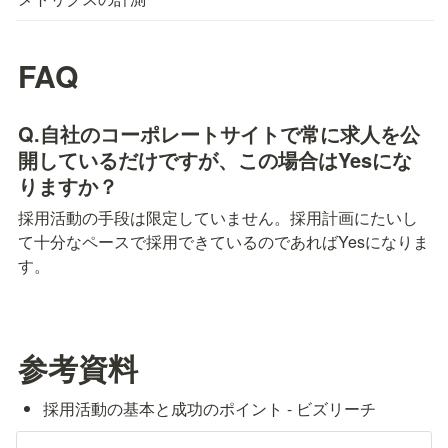
FAQ
Q.自社のコーポレートサイトで常に求人を公
開しているだけですが、この場合はYesにな
りますか？
採用活動の手段は限定していません。採用計画にたいし
て十分なペースで採用できているのであればYesになりま
す。
参考資料
採用活動の基本と成功のポイント - ビズリーチ