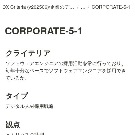
/
/
DX Criteria (v202506)/企業のデジタル化とソフトウェア活用のためのガイドライン
CORPORATE-5-1
CORPORATE-5-1
クライテリア
ソフトウェアエンジニアの採用活動を常に行っており、
毎年十分なペースでソフトウェアエンジニアを採用でき
ているか。
タイプ
デジタル人材採用戦略
観点
メトリクスの計測