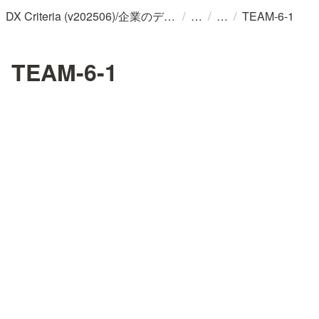
/
/
/
DX Criteria (v202506)/企業のデジタル化とソフトウェア活用のためのガイドライン
TEAM-6-1
TEAM-6-1