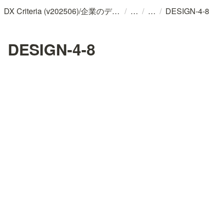
/
/
/
DX Criteria (v202506)/企業のデジタル化とソフトウェア活用のためのガイドライン
DESIGN-4-8
DESIGN-4-8