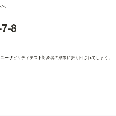
-7-8
7-8
るユーザビリティテスト対象者の結果に振り回されてしまう。
ト