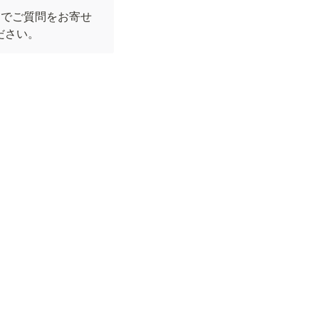
rgまでご質問をお寄せ
ください。