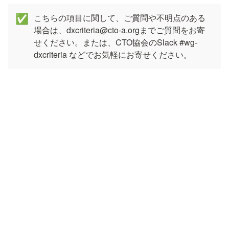
こちらの項目に関して、ご質問や不明点のある
✅
場合は、dxcriteria@cto-a.orgまでご質問をお寄
せください。または、CTO協会のSlack #wg-
dxcriteria などでお気軽にお寄せください。