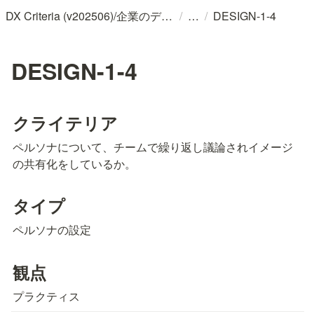
/
/
DX Criteria (v202506)/企業のデジタル化とソフトウェア活用のためのガイドライン
DESIGN-1-4
DESIGN-1-4
クライテリア
ペルソナについて、チームで繰り返し議論されイメージ
の共有化をしているか。
タイプ
ペルソナの設定
観点
プラクティス