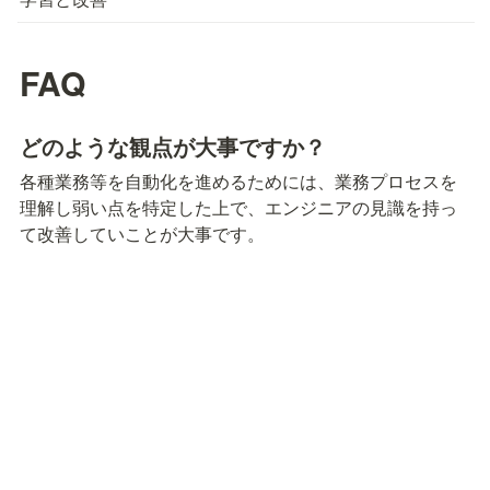
FAQ
どのような観点が大事ですか？
各種業務等を自動化を進めるためには、業務プロセスを
理解し弱い点を特定した上で、エンジニアの見識を持っ
て改善していことが大事です。