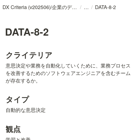
/
/
DX Criteria (v202506)/企業のデジタル化とソフトウェア活用のためのガイドライン
DATA-8-2
DATA-8-2
クライテリア
意思決定や業務を自動化していくために、業務プロセス
を改善するためのソフトウェアエンジニアを含むチーム
が存在するか。
タイプ
自動的な意思決定
観点
学習と改善