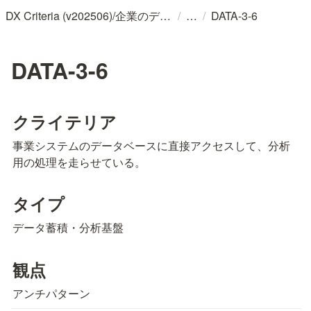
/
/
DX Criteria (v202506)/企業のデジタル化とソフトウェア活用のためのガイドライン
DATA-3-6
DATA-3-6
クライテリア
事業システムのデータベースに直接アクセスして、分析
用の処理を走らせている。
タイプ
データ蓄積・分析基盤
観点
アンチパターン