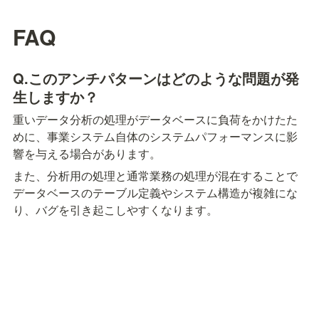
FAQ
Q.このアンチパターンはどのような問題が発
生しますか？
重いデータ分析の処理がデータベースに負荷をかけたた
めに、事業システム自体のシステムパフォーマンスに影
響を与える場合があります。
また、分析用の処理と通常業務の処理が混在することで
データベースのテーブル定義やシステム構造が複雑にな
り、バグを引き起こしやすくなります。