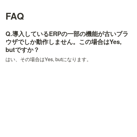
FAQ
Q.導入しているERPの一部の機能が古いブラ
ウザでしか動作しません。この場合はYes, 
butですか？
はい、その場合はYes, butになります。