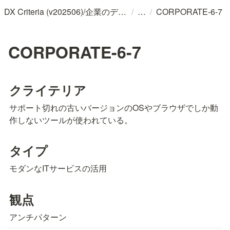
/
/
DX Criteria (v202506)/企業のデジタル化とソフトウェア活用のためのガイドライン
CORPORATE-6-7
CORPORATE-6-7
クライテリア
サポート切れの古いバージョンのOSやブラウザでしか動
作しないツールが使われている。
タイプ
モダンなITサービスの活用
観点
アンチパターン