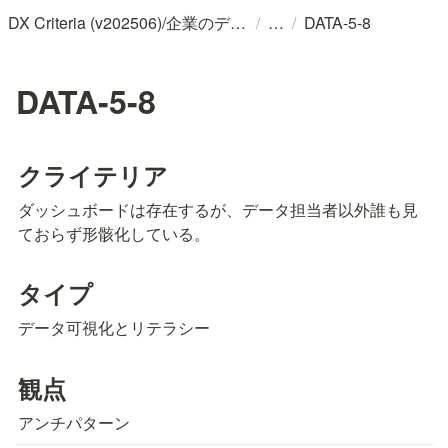
/
/
DX Criteria (v202506)/企業のデジタル化とソフトウェア活用のためのガイドライン
DATA-5-8
DATA-5-8
クライテリア
ダッシュボードは存在するが、データ担当者以外誰も見
ておらず形骸化している。
タイプ
データ可視化とリテラシー
観点
アンチパターン