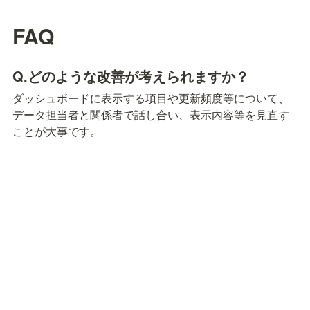
FAQ
Q.どのような改善が考えられますか？
ダッシュボードに表示する項目や更新頻度等について、
データ担当者と関係者で話し合い、表示内容等を見直す
ことが大事です。