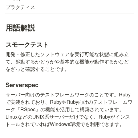
プラクティス
用語解説
スモークテスト
開発・修正したソフトウェアを実行可能な状態に組み立
て、起動するかどうかや基本的な機能が動作するかなど
をざっと確認することです。
Serverspec
サーバー向けのテストフレームワークのことです。Ruby
で実装されており、RubyやRuby向けのテストフレームワ
ーク「RSpec」の機能を活用して構築されています。
LinuxなどのUNIX系サーバーだけでなく、Rubyがインス
トールされていればWindows環境でも利用できます。