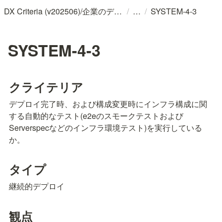
/
/
DX Criteria (v202506)/企業のデジタル化とソフトウェア活用のためのガイドライン
SYSTEM-4-3
SYSTEM-4-3
クライテリア
デプロイ完了時、および構成変更時にインフラ構成に関
する自動的なテスト(e2eのスモークテストおよび
Serverspecなどのインフラ環境テスト)を実行している
か。
タイプ
継続的デプロイ
観点