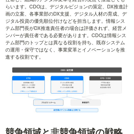
らいます。CDOは、デジタルビジョンの策定、DX推進計
画の立案、各事業部のDX支援、デジタル人材の育成、デ
ジタル投資の優先順位付けなどを担当します。情報シス
テム部門長がDX推進責任者の場合は評価されず、経営メ
ンバーが責任者である必要があります。CDOは情報シス
テム部門のトップとは異なる役割を持ち、既存システム
の運用・保守ではなく、事業変革とイノベーションを推
進する役割です。
競争領域と非競争領域の戦略