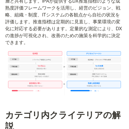
層と共有します。IPAが提供するDX推進指標のような成
熟度評価フレームワークを活用し、経営のビジョン、戦
略、組織・制度、ITシステムの各観点から自社の状況を
評価します。推進指標は定期的に見直し、事業環境の変
化に対応する必要があります。定量的な測定により、DX
の進捗が可視化され、改善のための施策を科学的に決定
できます。
カテゴリ内クライテリアの解
説