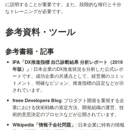
に説明することが重要です。また、段階的な移行と十分
なトレーニングが必要です。
参考資料・ツール
参考書籍・記事
IPA「DX推進指標 自己診断結果 分析レポート（2019
年版）」
: 日本企業のDX推進状況を分析した公式レポ
ートです。成功企業の共通点として、経営層のコミッ
トメント、明確なビジョン、推進指標の設定などが示
されています。
freee Developers Blog
: プロダクト開発を重視する企
業における技術戦略の策定方法、開発組織の運営、技
術的意思決定のプロセスなどが公開されています。
Wikipedia「情報子会社問題」
: 日本企業に特有の情報