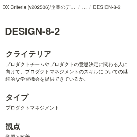
/
/
DX Criteria (v202506)/企業のデジタル化とソフトウェア活用のためのガイドライン
DESIGN-8-2
DESIGN-8-2
クライテリア
プロダクトチームやプロダクトの意思決定に関わる人に
向けて、プロダクトマネジメントのスキルについての継
続的な学習機会を提供できているか。
タイプ
プロダクトマネジメント
観点
学習と改善