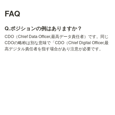
FAQ
Q.ポジションの例はありますか？
CDO（Chief Data Officer,最高データ責任者）です。同じ
CDOの略称は別な意味で「CDO（Chief Digital Officer,最
高デジタル責任者を指す場合があり注意が必要です。