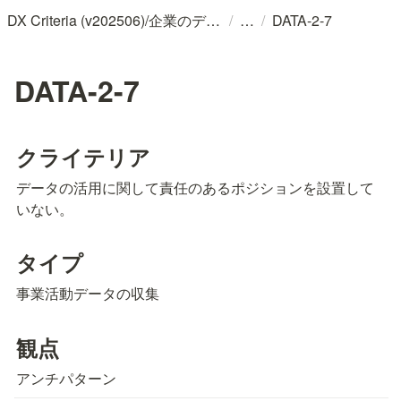
/
/
DX Criteria (v202506)/企業のデジタル化とソフトウェア活用のためのガイドライン
DATA-2-7
DATA-2-7
クライテリア
データの活用に関して責任のあるポジションを設置して
いない。
タイプ
事業活動データの収集
観点
アンチパターン