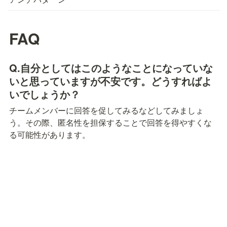
FAQ
Q.自分としてはこのようなことになっていな
いと思っていますが不安です。どうすればよ
いでしょうか？
チームメンバーに回答を促してみるなどしてみましょ
う。その際、匿名性を担保することで回答を得やすくな
る可能性があります。