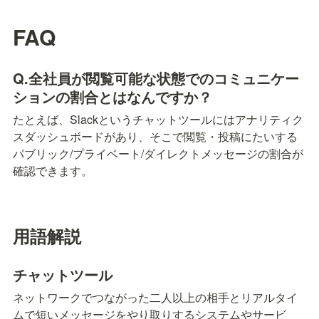
FAQ
Q.全社員が閲覧可能な状態でのコミュニケー
ションの割合とはなんですか？
たとえば、Slackというチャットツールにはアナリティク
スダッシュボードがあり、そこで閲覧・投稿にたいする
パブリック/プライベート/ダイレクトメッセージの割合が
確認できます。
用語解説
チャットツール
ネットワークでつながった二人以上の相手とリアルタイ
ムで短いメッセージをやり取りするシステムやサービ