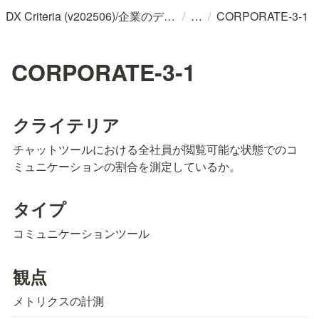
/
/
DX Criteria (v202506)/企業のデジタル化とソフトウェア活用のためのガイドライン
CORPORATE-3-1
CORPORATE-3-1
クライテリア
チャットツールにおける全社員が閲覧可能な状態でのコ
ミュニケーションの割合を測定しているか。
タイプ
コミュニケーションツール
観点
メトリクスの計測