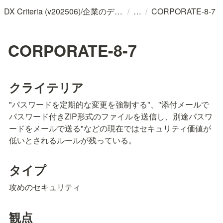
/
/
DX Criteria (v202506)/企業のデジタル化とソフトウェア活用のためのガイドライン
CORPORATE-8-7
CORPORATE-8-7
クライテリア
"パスワードを定期的な変更を強制する"、"添付メールで
パスワード付きZIP形式のファイルを送信し、別途パスワ
ードをメールで送る"などの現在ではセキュリティ価値が
低いとされるルールが残っている。
タイプ
攻めのセキュリティ
観点