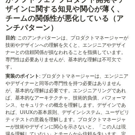
ザインに関する知見や関心が薄く、
チームの関係性が悪化している（ア
ンチパターン）
目的
: このアンチパターンは、プロダクトマネージャーが
技術やデザインへの理解を欠くと、エンジニアやデザイ
ナーとの信頼関係が損なわれることを指摘しています。
専門性は必要ありませんが、基本的な理解は不可欠で
す。
実装のポイント
: プロダクトマネージャーは、エンジニア
やデザイナーと同等の専門性を持つ必要はありません
が、基本的な理解は必要です。エンジニアリングであれ
ば、基本的なアーキテクチャ、技術的負債、パフォーマ
ンス、セキュリティの概念を理解します。デザインであ
れば、UI/UXの基本原則、デザインシステム、ユーザビリ
ティテストの意義を理解します。プロダクトマネージャ
ーが技術やデザインに関心を示さないと、「この人は現
場を理解していない」とチームから信頼を失います。定