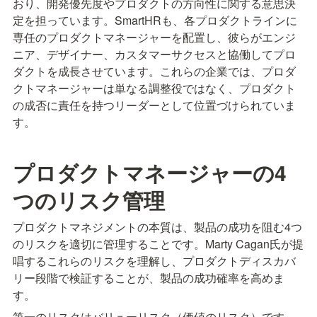
おり、開発優先度やプロダクトの方向性に関する意思決
定を担っています。SmartHRも、各プロダクトラインに
専任のプロダクトマネージャーを配置し、彼らがエンジ
ニア、デザイナー、カスタマーサクセスと協働してプロ
ダクトを成長させています。これらの企業では、プロダ
クトマネージャーは単なる調整役ではなく、プロダクト
の成否に責任を持つリーダーとして位置づけられていま
す。
プロダクトマネージャーの4
つのリスク管理
プロダクトマネジメントの本質は、製品の成功を阻む4つ
のリスクを適切に管理することです。Marty Cagan氏が提
唱するこれらのリスクを理解し、プロダクトディスカバ
リー段階で検証することが、製品の成功確率を高めま
す。
第一のリスクはバリューリスク（価値のリスク）です。