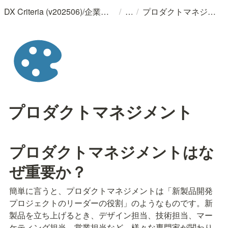
/
/
DX Criteria (v202506)/企業のデジタル化とソフトウェア活用のためのガイドライン
プロダクトマネジメント
プロダクトマネジメント
プロダクトマネジメントはな
ぜ重要か？
簡単に言うと、プロダクトマネジメントは「新製品開発
プロジェクトのリーダーの役割」のようなものです。新
製品を立ち上げるとき、デザイン担当、技術担当、マー
ケティング担当、営業担当など、様々な専門家が関わり