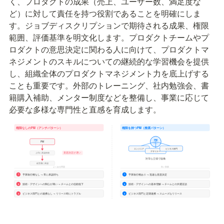
く、プロダクトの成果（売上、ユーザー数、満足度な
ど）に対して責任を持つ役割であることを明確にしま
す。ジョブディスクリプションで期待される成果、権限
範囲、評価基準を明文化します。プロダクトチームやプ
ロダクトの意思決定に関わる人に向けて、プロダクトマ
ネジメントのスキルについての継続的な学習機会を提供
し、組織全体のプロダクトマネジメント力を底上げする
ことも重要です。外部のトレーニング、社内勉強会、書
籍購入補助、メンター制度などを整備し、事業に応じて
必要な多様な専門性と直感を育成します。