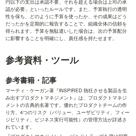
円以下の支出は承認不要、それを超える場合は上司の承
認が必要」といったルールです。また、予算執行の透明
性を保ち、どのように予算を使ったか、その成果はどう
だったかを定期的に報告することで、組織全体の信頼を
得られます。予算を無駄遣いした場合は、次の予算配分
に影響することを明確にし、責任感を持たせます。
参考資料・ツール
参考書籍・記事
マーティ・ケーガン著『INSPIRED 熱狂させる製品を生
み出すプロダクトマネジメント』は、プロダクトマネジ
メントの古典的名著です。優れたプロダクトチームの作
り方、4つのリスク（バリュー、ユーザビリティ、フィー
ジビリティ、ビジネス実行可能性）の管理方法が詳述さ
れています。