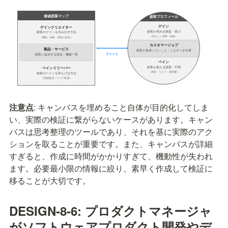
注意点
: キャンバスを埋めること自体が目的化してしま
い、実際の検証に繋がらないケースがあります。キャン
バスは思考整理のツールであり、それを基に実際のアク
ションを取ることが重要です。また、キャンバスが詳細
すぎると、作成に時間がかかりすぎて、機動性が失われ
ます。必要最小限の情報に絞り、素早く作成して検証に
移ることが大切です。
DESIGN-8-6: プロダクトマネージャ
がソフトウェアプロダクト開発やデ