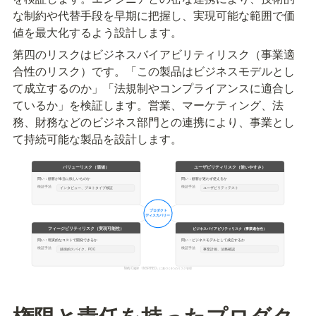
な制約や代替手段を早期に把握し、実現可能な範囲で価
値を最大化するよう設計します。
第四のリスクはビジネスバイアビリティリスク（事業適
合性のリスク）です。「この製品はビジネスモデルとし
て成立するのか」「法規制やコンプライアンスに適合し
ているか」を検証します。営業、マーケティング、法
務、財務などのビジネス部門との連携により、事業とし
て持続可能な製品を設計します。
権限と責任を持ったプロダク