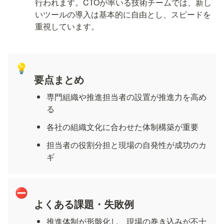
行われます。CTOが率いる技術チームでは、新し
いツールの導入は基本的に自由とし、スピードを
重視しています。
💡
要点まとめ
専門組織や推進担当者の設置が推進力を高め
る
各社の組織文化に合わせた体制構築が重要
担当者の役割分担と現場の自発性が成功のカ
ギ
⛔
よくある課題・失敗例
推進体制が形骸化し、現場の巻き込みが不十