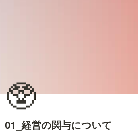
🥸
01_経営の関与について