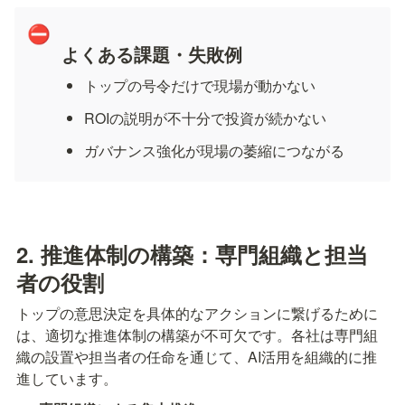
⛔
よくある課題・失敗例
トップの号令だけで現場が動かない
ROIの説明が不十分で投資が続かない
ガバナンス強化が現場の萎縮につながる
2. 推進体制の構築：専門組織と担当
者の役割
トップの意思決定を具体的なアクションに繋げるために
は、適切な推進体制の構築が不可欠です。各社は専門組
織の設置や担当者の任命を通じて、AI活用を組織的に推
進しています。