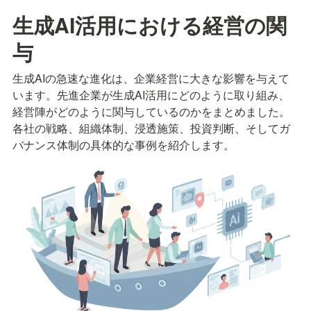
生成AI活用における経営の関
与
生成AIの急速な進化は、企業経営に大きな影響を与えて
います。先進企業が生成AI活用にどのように取り組み、
経営陣がどのように関与しているのかをまとめました。
各社の戦略、組織体制、浸透施策、投資判断、そしてガ
バナンス体制の具体的な事例を紹介します。