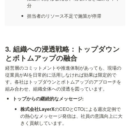
分
担当者のリソース不足で施策が停滞
3. 組織への浸透戦略：トップダウン
とボトムアップの融合
経営層のコミットメントや推進体制があっても、現場の
従業員がAIを日常的に活用しなければ効果は限定的で
す。各社はトップダウンとボトムアップのアプローチを
組み合わせ、組織全体への浸透を図っています。
トップからの継続的なメッセージ:
株式会社LayerX
のCEOとCTOによる週次定例で
の熱心なメッセージ発信は、社員の意識向上に大
きく貢献しています。