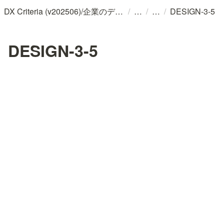
/
/
/
DX Criteria (v202506)/企業のデジタル化とソフトウェア活用のためのガイドライン
DESIGN-3-5
DESIGN-3-5