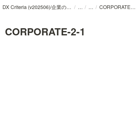
/
/
/
DX Criteria (v202506)/企業のデジタル化とソフトウェア活用のためのガイドライン
CORPORATE-2-1
CORPORATE-2-1