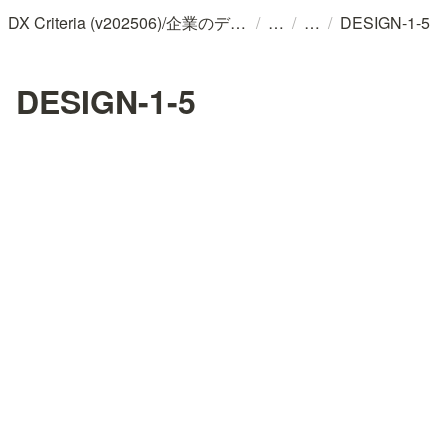
/
/
/
DX Criteria (v202506)/企業のデジタル化とソフトウェア活用のためのガイドライン
DESIGN-1-5
DESIGN-1-5