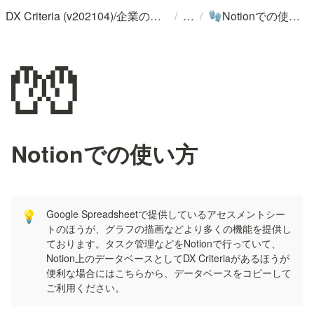
/
/
DX Criteria (v202104)/企業のデジタル化とソフトウェア活用のためのガイドライン
Notionでの使い方
🧤
🧤
Notionでの使い方
Google Spreadsheetで提供しているアセスメントシー
💡
トのほうが、グラフの描画などより多くの機能を提供し
ております。タスク管理などをNotionで行っていて、
Notion上のデータベースとしてDX Criteriaがあるほうが
便利な場合にはこちらから、データベースをコピーして
ご利用ください。