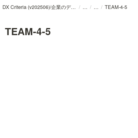
/
/
/
DX Criteria (v202506)/企業のデジタル化とソフトウェア活用のためのガイドライン
TEAM-4-5
TEAM-4-5