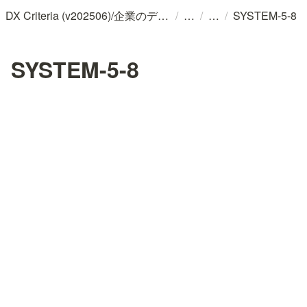
/
/
/
DX Criteria (v202506)/企業のデジタル化とソフトウェア活用のためのガイドライン
SYSTEM-5-8
SYSTEM-5-8