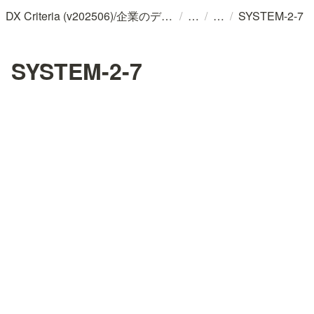
/
/
/
DX Criteria (v202506)/企業のデジタル化とソフトウェア活用のためのガイドライン
SYSTEM-2-7
SYSTEM-2-7