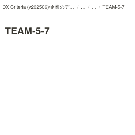
/
/
/
DX Criteria (v202506)/企業のデジタル化とソフトウェア活用のためのガイドライン
TEAM-5-7
TEAM-5-7